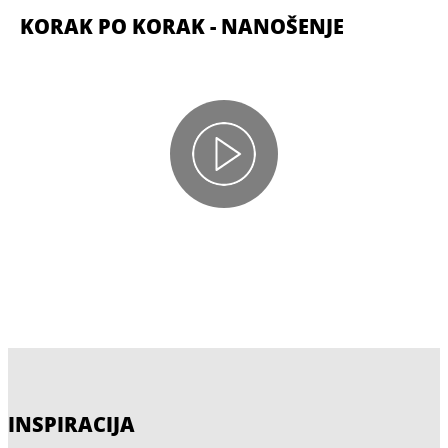
KORAK PO KORAK - NANOŠENJE
INSPIRACIJA