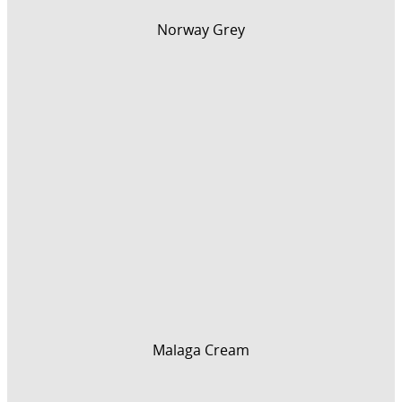
Norway Grey
Malaga Cream