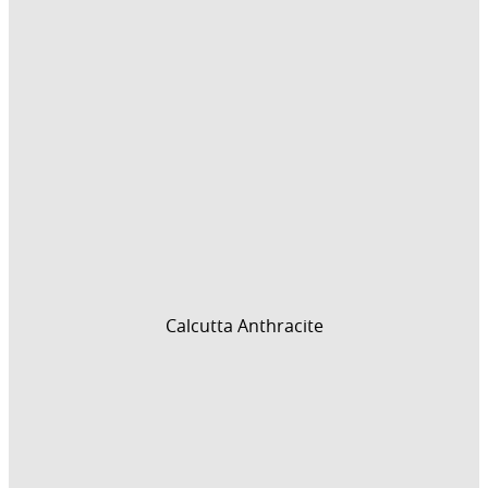
Calcutta Anthracite