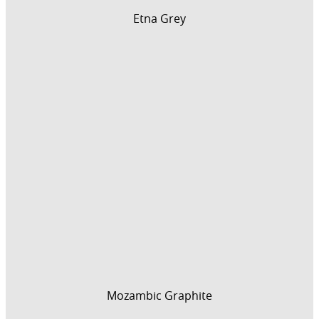
Etna Grey
Mozambic Graphite