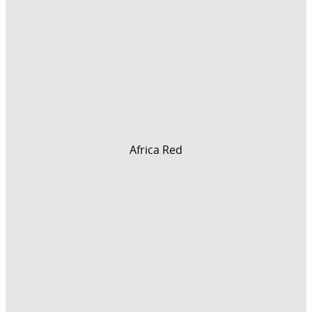
Africa Red