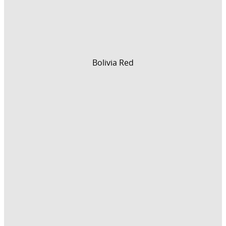
Bolivia Red