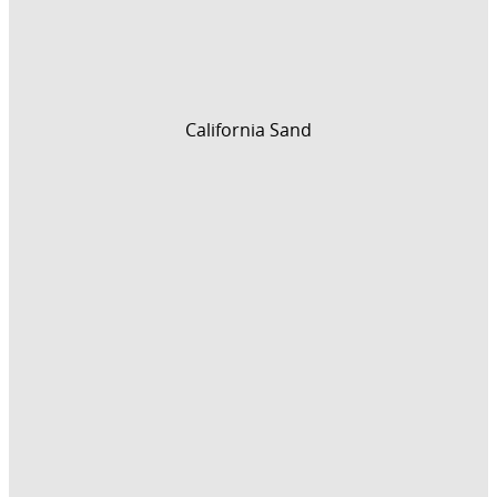
California Sand