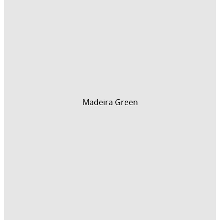
Madeira Green