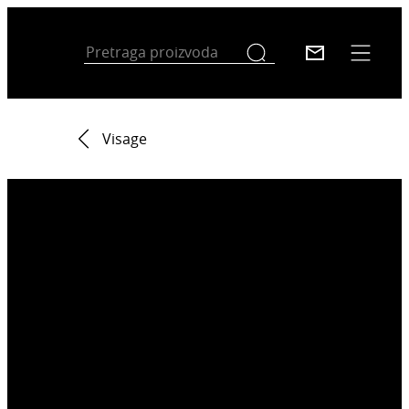
Visage