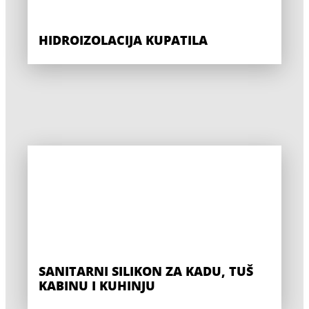
HIDROIZOLACIJA KUPATILA
SANITARNI SILIKON ZA KADU, TUŠ
KABINU I KUHINJU