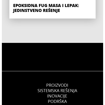
EPOKSIDNA FUG MASA I LEPAK:
JEDINSTVENO REŠENJE
PROIZVODI
SISTEMSKA REŠENJA
INOVACIJE
PODRŠKA