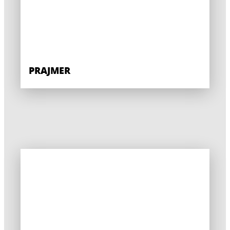
PRAJMER