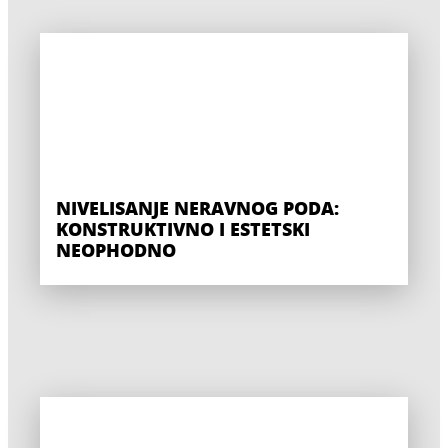
NIVELISANJE NERAVNOG PODA:
KONSTRUKTIVNO I ESTETSKI
NEOPHODNO