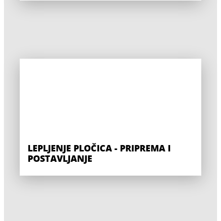
LEPLJENJE PLOČICA - PRIPREMA I
POSTAVLJANJE