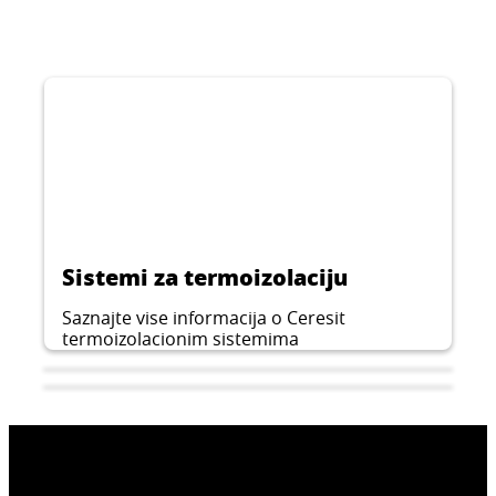
Sistemi za termoizolaciju
Saznajte vise informacija o Ceresit
termoizolacionim sistemima