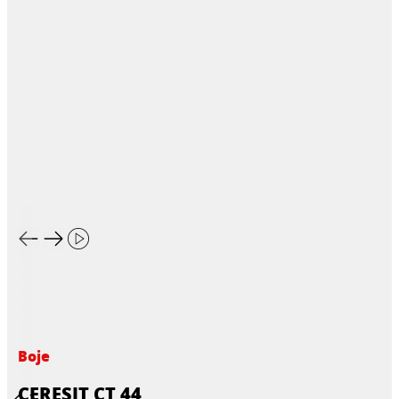
Boje
CERESIT CT 44