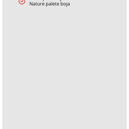
Nature palete boja