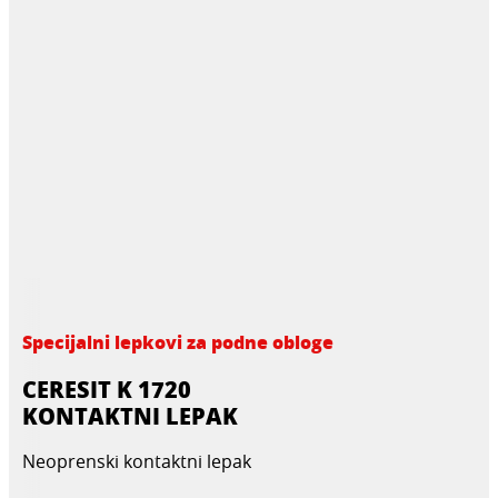
Specijalni lepkovi za podne obloge
CERESIT K 1720
KONTAKTNI LEPAK
Neoprenski kontaktni lepak