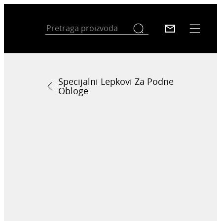
Specijalni Lepkovi Za Podne
Obloge