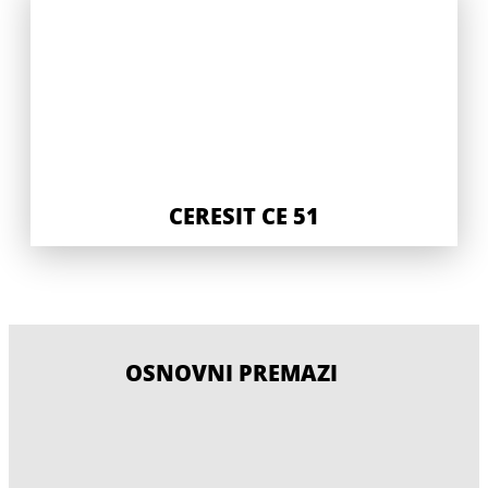
CERESIT CE 51
OSNOVNI PREMAZI