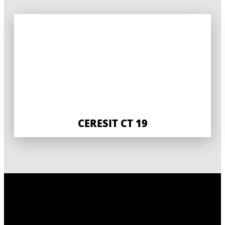
CERESIT CT 19