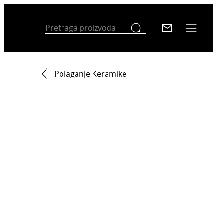
Polaganje Keramike