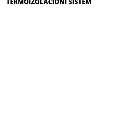
TERMOIZOLACIONI SISTEM