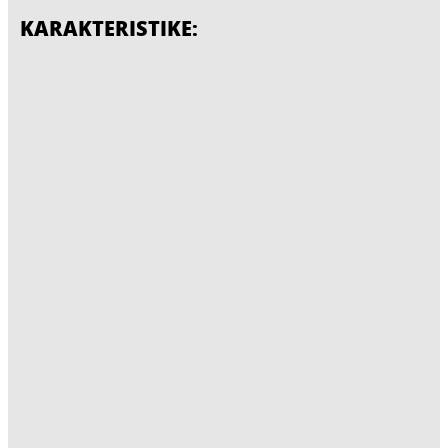
KARAKTERISTIKE: