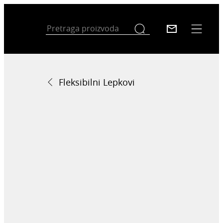
Fleksibilni Lepkovi