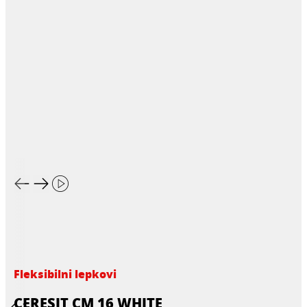
Fleksibilni lepkovi
CERESIT CM 16 WHITE