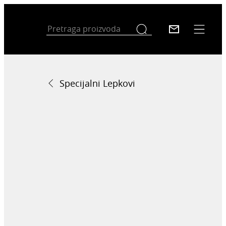
Specijalni Lepkovi