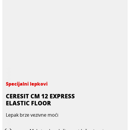
Specijalni lepkovi
CERESIT CM 12 EXPRESS
ELASTIC FLOOR
Lepak brze vezivne moći