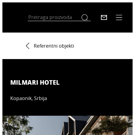
Referentni objekti
MILMARI HOTEL
Kopaonik, Srbija