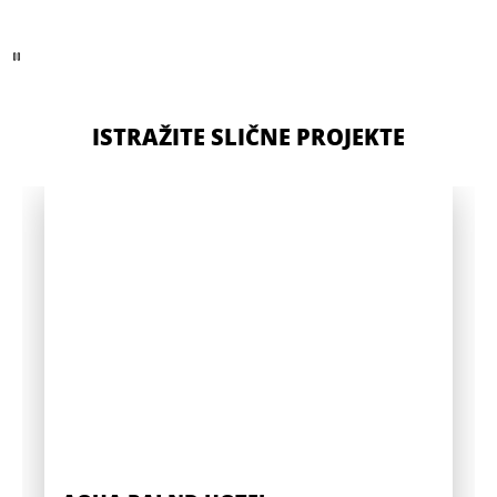
ISTRAŽITE SLIČNE PROJEKTE